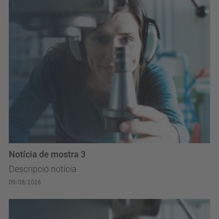
Notícia de mostra 3
Descripció notícia
09/08/2026