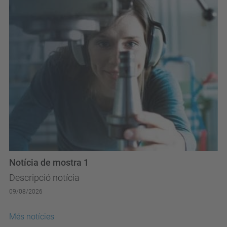
Notícia de mostra 1
Descripció notícia
09/08/2026
Més notícies