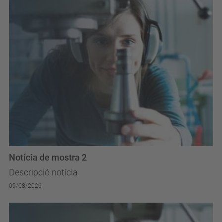
Notícia de mostra 2
Descripció notícia
09/08/2026