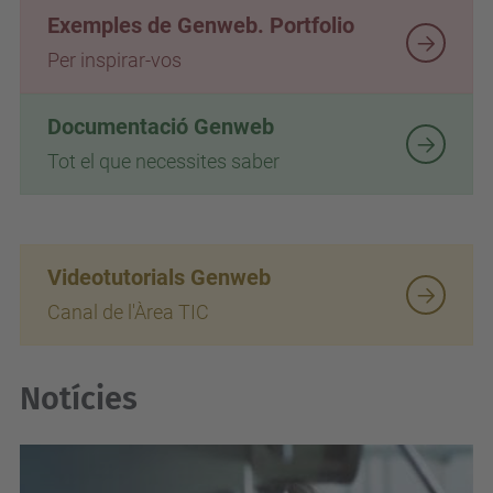
Exemples de Genweb. Portfolio
Per inspirar-vos
Documentació Genweb
Tot el que necessites saber
Videotutorials Genweb
Canal de l'Àrea TIC
Notícies